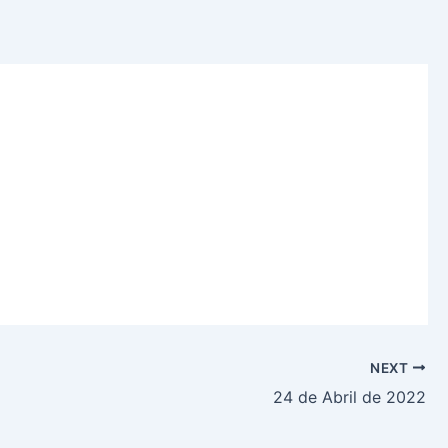
NEXT
24 de Abril de 2022