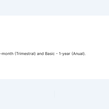
month (Trimestral) and Basic - 1-year (Anual).