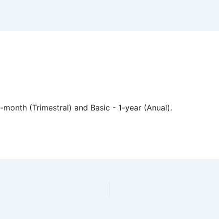
month (Trimestral) and Basic - 1-year (Anual).