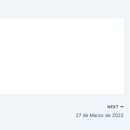
NEXT
27 de Marzo de 2022