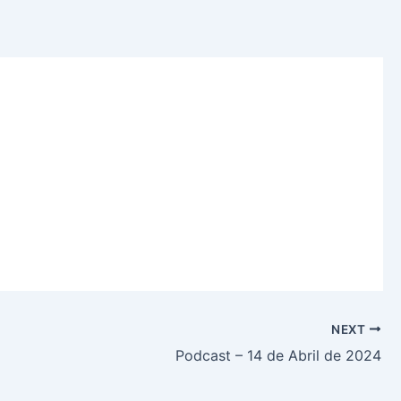
NEXT
Podcast – 14 de Abril de 2024