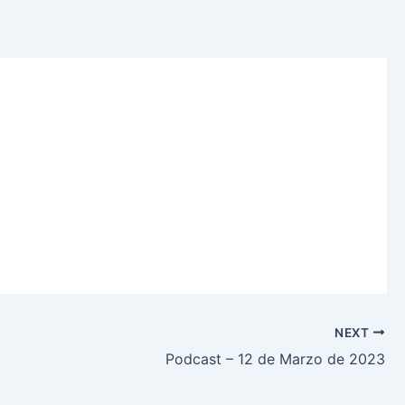
NEXT
Podcast – 12 de Marzo de 2023