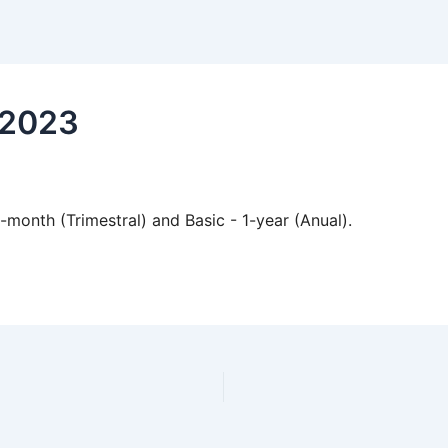
 2023
month (Trimestral) and Basic - 1-year (Anual).