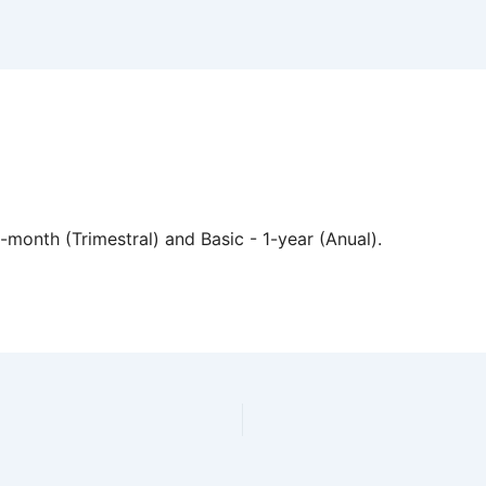
month (Trimestral) and Basic - 1-year (Anual).