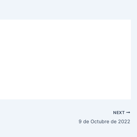
NEXT
9 de Octubre de 2022