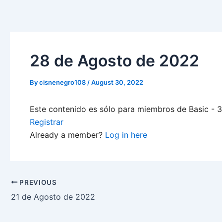
Skip
to
content
28 de Agosto de 2022
By
cisnenegro108
/
August 30, 2022
Este contenido es sólo para miembros de Basic - 3-
Registrar
Already a member?
Log in here
PREVIOUS
21 de Agosto de 2022