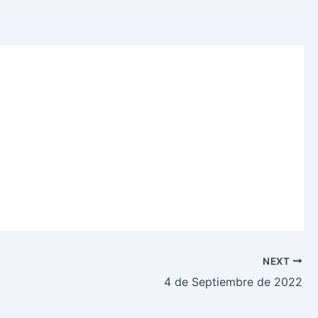
NEXT
4 de Septiembre de 2022