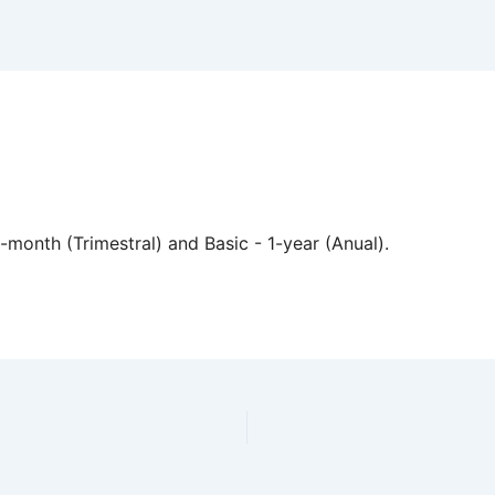
month (Trimestral) and Basic - 1-year (Anual).